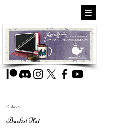
< Back
Bucket Hat